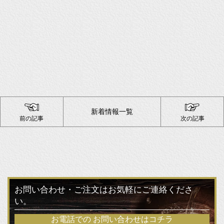
新着情報一覧
前の記事
次の記事
お問い合わせ・ご注文はお気軽にご連絡くださ
い。
お電話での
お問い合わせはコチラ