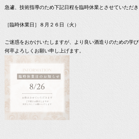
急遽、技術指導のため下記日程を臨時休業とさせていただき
［臨時休業日］８月２６日（火）

ご迷惑をおかけいたしますが、より良い酒造りのための学び
何卒よろしくお願い申し上げます。