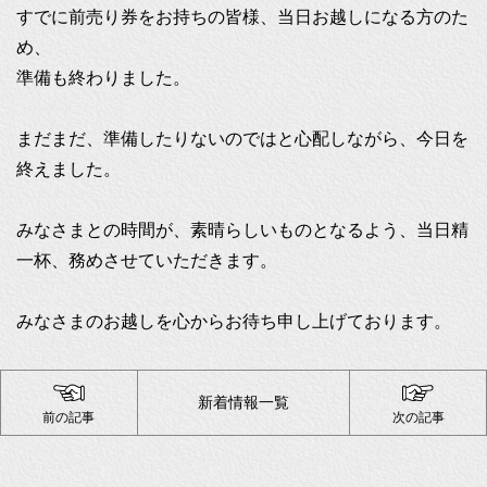
すでに前売り券をお持ちの皆様、当日お越しになる方のた
め、
準備も終わりました。
まだまだ、準備したりないのではと心配しながら、今日を
終えました。
みなさまとの時間が、素晴らしいものとなるよう、当日精
一杯、務めさせていただきます。
みなさまのお越しを心からお待ち申し上げております。
新着情報一覧
前の記事
次の記事