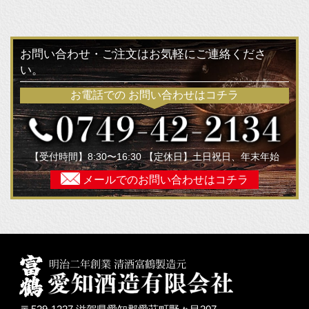
お問い合わせ・ご注文はお気軽にご連絡くださ
い。
お電話での
お問い合わせはコチラ
【受付時間】8:30〜16:30 【定休日】土日祝日、年末年始
メールでの
お問い合わせはコチラ