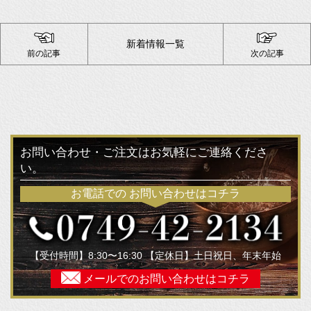
新着情報一覧
前の記事
次の記事
お問い合わせ・ご注文はお気軽にご連絡くださ
い。
お電話での
お問い合わせはコチラ
【受付時間】8:30〜16:30 【定休日】土日祝日、年末年始
メールでの
お問い合わせはコチラ