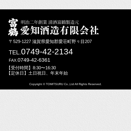
〒529-1227 滋賀県愛知郡愛荘町野々目207
0749-42-2134
TEL.
0749-42-6361
FAX.
【受付時間】8:30〜16:30
【定休日】土日祝日、年末年始
Copyright © TOMITSURU Co.,Ltd All Rights Reserved.