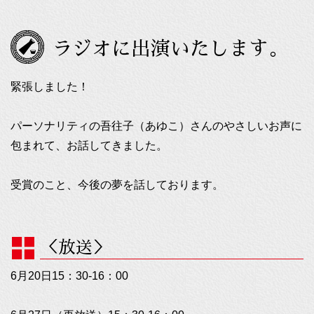
ラジオに出演いたします。
緊張しました！
パーソナリティの吾往子（あゆこ）さんのやさしいお声に
包まれて、お話してきました。
受賞のこと、今後の夢を話しております。
＜放送＞
6月20日15：30-16：00