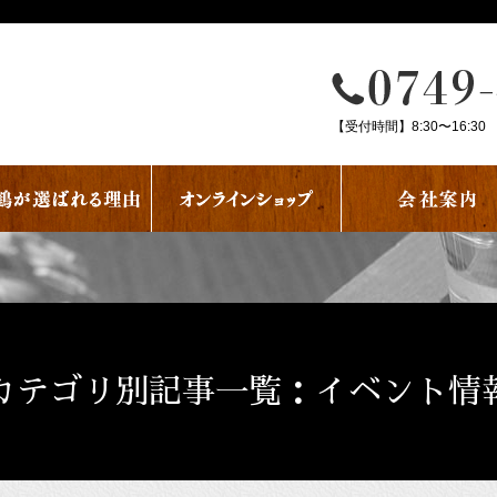
【受付時間】8:30〜16:30
カテゴリ別記事一覧：イベント情