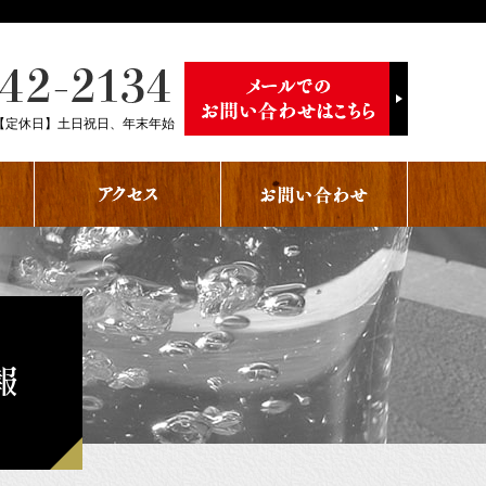
【定休日】土日祝日、年末年始
報