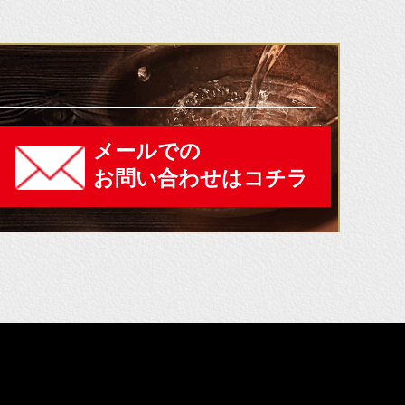
メールでの
お問い合わせはコチラ