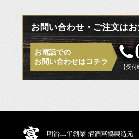
お問い合わせ・ご注文はお
お電話での
お問い合わせはコチラ
【受付時