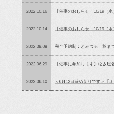
2022.10.16
【催事のおしらせ 10/19
2022.10.14
2022.09.09
完全予約制：とみつる 秋まつ
2022.06.29
【催事に参加します】松坂屋名
2022.06.10
＜6月12日締め切りです＞【