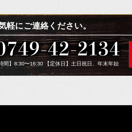
気軽にご連絡ください。
間】8:30〜16:30 【定休日】土日祝日、年末年始