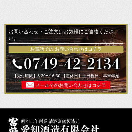
お問い合わせ・ご注文はお気軽にご連絡くださ
い。
お電話での
お問い合わせはコチラ
【受付時間】8:30〜16:30 【定休日】土日祝日、年末年始
メールでの
お問い合わせはコチラ