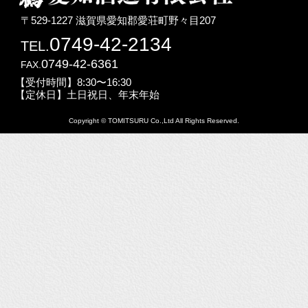
〒529-1227 滋賀県愛知郡愛荘町野々目207
0749-42-2134
TEL.
0749-42-6361
FAX.
【受付時間】8:30〜16:30
【定休日】土日祝日、年末年始
Copyright © TOMITSURU Co.,Ltd All Rights Reserved.