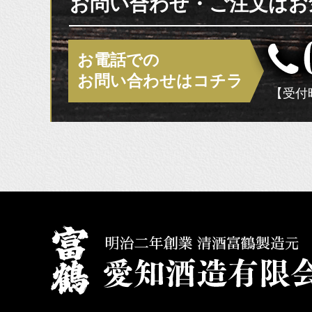
お問い合わせ・ご注文はお
お電話での
お問い合わせはコチラ
【受付時