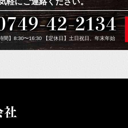
気軽にご連絡ください。
間】8:30〜16:30 【定休日】土日祝日、年末年始