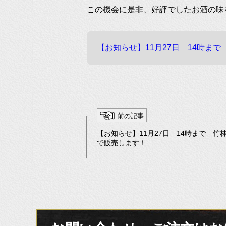
この機会に是非、好評でしたお酒の味
【お知らせ】11月27日 14時ま
前の記事
【お知らせ】11月27日 14時まで 竹
で販売します！