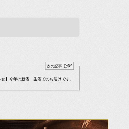
次の記事
らせ】今年の新酒 生酒でのお届けです。