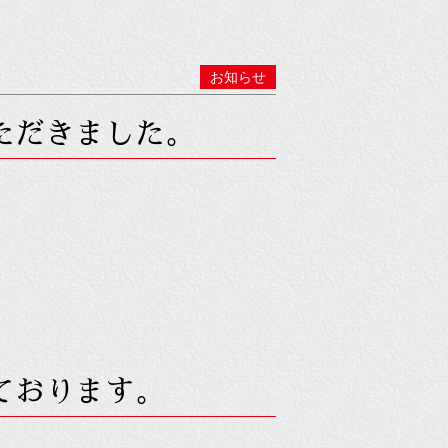
お知らせ
ただきました。
ております。