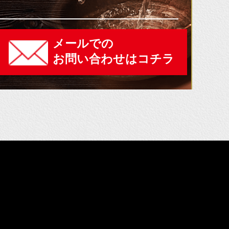
メールでの
お問い合わせはコチラ